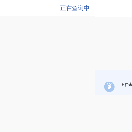
正在查询中
正在