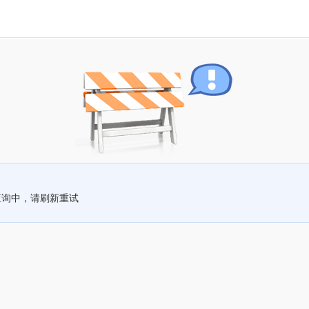
查询中，请刷新重试