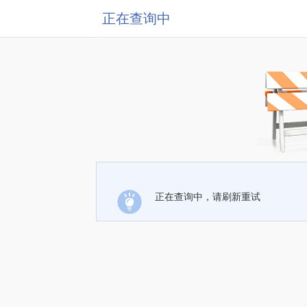
正在查询中
正在查询中，请刷新重试